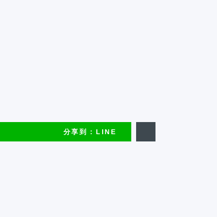
分享到：LINE